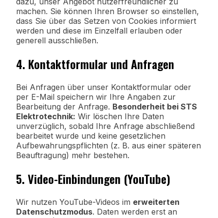
dazu, unser Angebot nutzerfreundlicher zu
machen. Sie können Ihren Browser so einstellen,
dass Sie über das Setzen von Cookies informiert
werden und diese im Einzelfall erlauben oder
generell ausschließen.
4. Kontaktformular und Anfragen
Bei Anfragen über unser Kontaktformular oder
per E-Mail speichern wir Ihre Angaben zur
Bearbeitung der Anfrage.
Besonderheit bei STS
Elektrotechnik:
Wir löschen Ihre Daten
unverzüglich, sobald Ihre Anfrage abschließend
bearbeitet wurde und keine gesetzlichen
Aufbewahrungspflichten (z. B. aus einer späteren
Beauftragung) mehr bestehen.
5. Video-Einbindungen (YouTube)
Wir nutzen YouTube-Videos im
erweiterten
Datenschutzmodus
. Daten werden erst an