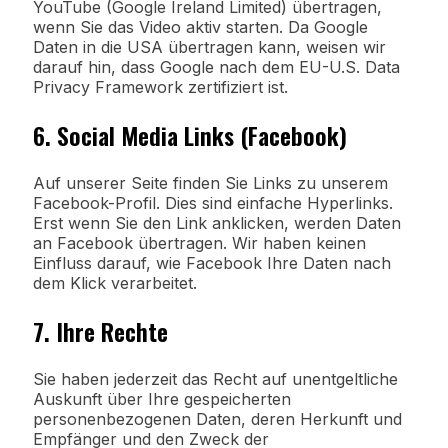
YouTube (Google Ireland Limited) übertragen,
wenn Sie das Video aktiv starten. Da Google
Daten in die USA übertragen kann, weisen wir
darauf hin, dass Google nach dem EU-U.S. Data
Privacy Framework zertifiziert ist.
6. Social Media Links (Facebook)
Auf unserer Seite finden Sie Links zu unserem
Facebook-Profil. Dies sind einfache Hyperlinks.
Erst wenn Sie den Link anklicken, werden Daten
an Facebook übertragen. Wir haben keinen
Einfluss darauf, wie Facebook Ihre Daten nach
dem Klick verarbeitet.
7. Ihre Rechte
Sie haben jederzeit das Recht auf unentgeltliche
Auskunft über Ihre gespeicherten
personenbezogenen Daten, deren Herkunft und
Empfänger und den Zweck der