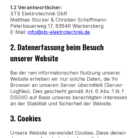
1.2 Verantwortlicher:
STS Elektrotechnik GbR
Matthias Stürzer & Christian Schöffmann
Peterbauerweg 17, 83646 Wackersberg
E-Mail:
info@sts-elektrotechnik.de
2. Datenerfassung beim Besuch
unserer Website
Bei der rein informatorischen Nutzung unserer
Website erheben wir nur solche Daten, die Ihr
Browser an unseren Server übermittelt (Server-
Logfiles). Dies geschieht gemäß Art. 6 Abs. 1 lit. f
DSGVO auf Basis unseres berechtigten Interesses
an der Stabilität und Sicherheit der Website.
3. Cookies
Unsere Website verwendet Cookies. Diese dienen