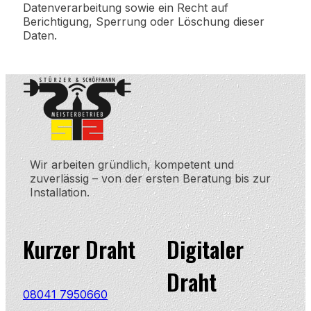
Datenverarbeitung sowie ein Recht auf
Berichtigung, Sperrung oder Löschung dieser
Daten.
Wir arbeiten gründlich, kompetent und
zuverlässig – von der ersten Beratung bis zur
Installation.
Kurzer Draht
Digitaler
Draht
08041 7950660