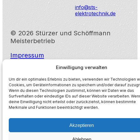
info@sts-
elektrotechnik.de
© 2026 Stürzer und Schöffmann
Meisterbetrieb
Impressum
Datenschutzerklärung
Einwilligung verwalten
Um dir ein optimales Erlebnis zu bieten, verwenden wir Technologien w
Cookies, um Geräteinformationen zu speichern und/oder darauf zuzugr
Wenn du diesen Technologien zustimmst, können wir Daten wie das
Surfverhalten oder eindeutige IDs auf dieser Website verarbeiten. Wen
deine Einwilligung nicht erteilst oder zurückziehst, können bestimmte
Merkmale und Funktionen beeinträchtigt werden.
Akzeptieren
Ablehnen